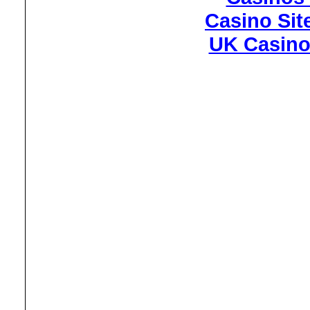
Casino Si
UK Casino